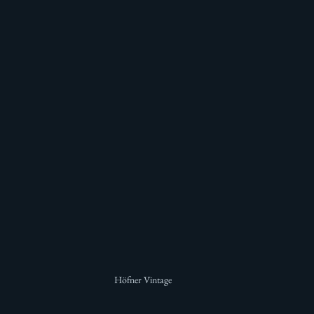
Höfner Vintage