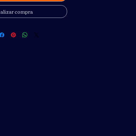
alizar compra