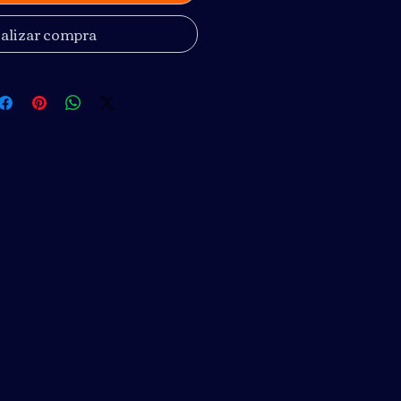
alizar compra