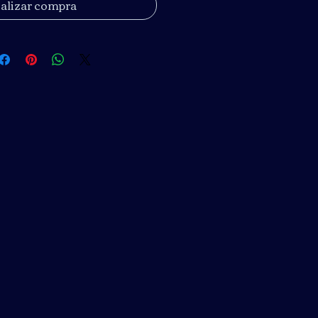
alizar compra